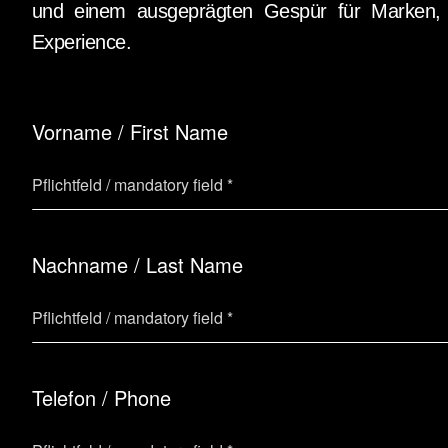
und einem ausgeprägten Gespür für Marken,
Experience.
Vorname / First Name
Nachname / Last Name
Telefon / Phone