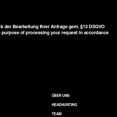
eck der Bearbeitung Ihrer Anfrage gem. §13 DSGVO
the purpose of processing your request in accordance
ÜBER UNS
HEADHUNTING
TEAM