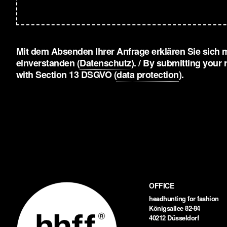
Mit dem Absenden Ihrer Anfrage erklären Sie sich
einverstanden (
Datenschutz
). / By submitting your
with Section 13 DSGVO (
data protection
).
OFFICE
headhunting for fashion
Königsallee 82-84
40212 Düsseldorf