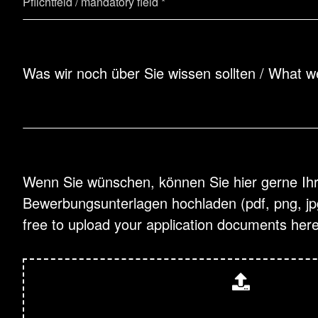
Was wir noch über Sie wissen sollten / What 
Wenn Sie wünschen, können Sie hier gerne Ih
Bewerbungsunterlagen hochladen (pdf, png, jpg)
free to upload your application documents here