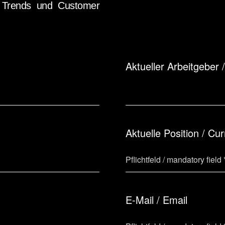
 Trends und Customer
Aktueller Arbeitgeber 
Aktuelle Position / Cur
E-Mail / Email