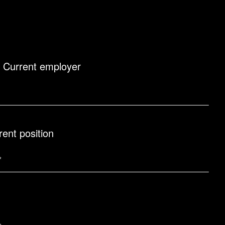
/ Current employer
rent position