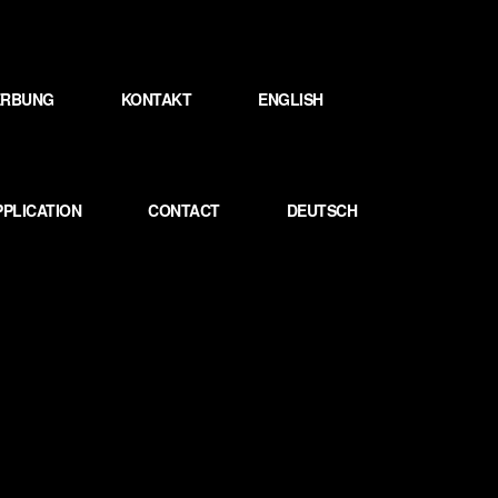
WERBUNG
KONTAKT
ENGLISH
PPLICATION
CONTACT
DEUTSCH