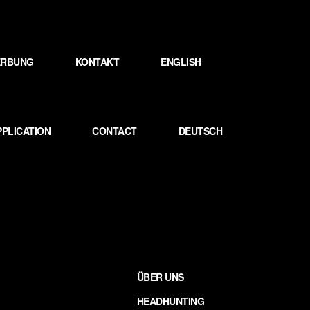
WERBUNG
KONTAKT
ENGLISH
PPLICATION
CONTACT
DEUTSCH
ÜBER UNS
HEADHUNTING