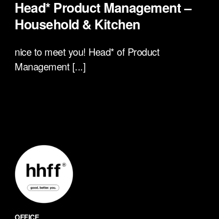
Head* Product Management –
Household & Kitchen
nice to meet you! Head* of Product
Management [...]
OFFICE