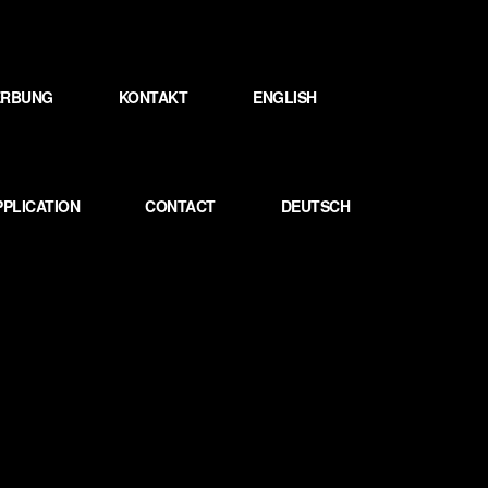
WERBUNG
KONTAKT
ENGLISH
PPLICATION
CONTACT
DEUTSCH