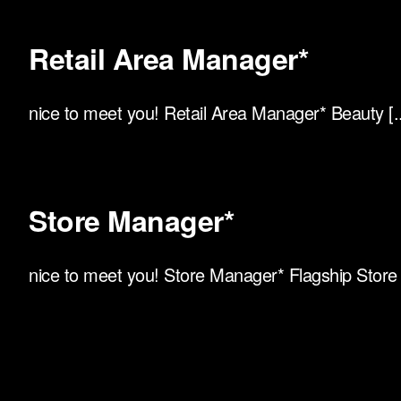
Retail Area Manager*
nice to meet you! Retail Area Manager* Beauty [..
Store Manager*
nice to meet you! Store Manager* Flagship Store [