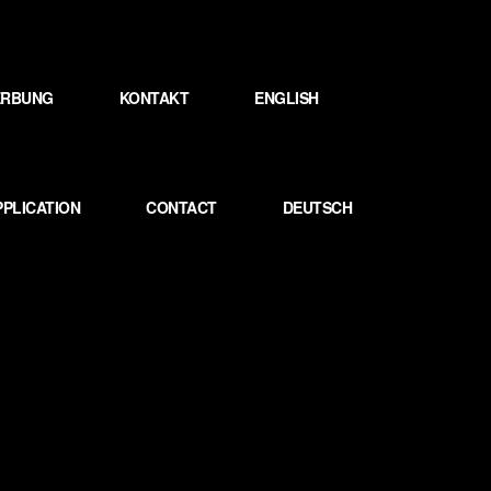
WERBUNG
KONTAKT
ENGLISH
PPLICATION
CONTACT
DEUTSCH