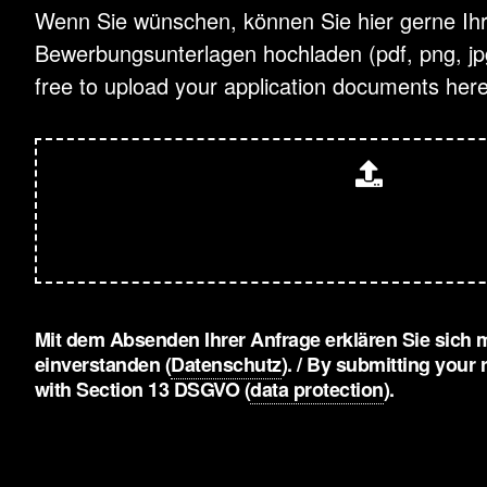
Wenn Sie wünschen, können Sie hier gerne Ih
Bewerbungsunterlagen hochladen (pdf, png, jpg)
free to upload your application documents here
Mit dem Absenden Ihrer Anfrage erklären Sie sich
einverstanden (
Datenschutz
). / By submitting your
with Section 13 DSGVO (
data protection
).