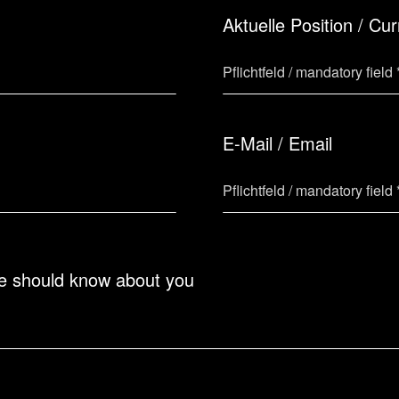
Aktuelle Position / Cur
E-Mail / Email
we should know about you