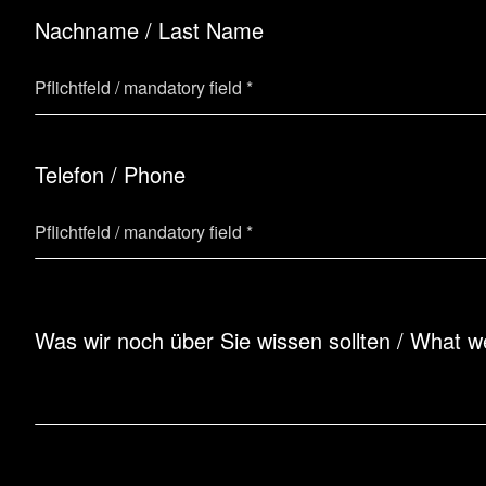
Nachname / Last Name
Telefon / Phone
Was wir noch über Sie wissen sollten / What 