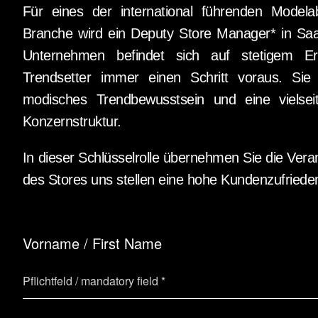
Für eines der international führenden Modela
Branche wird ein Deputy Store Manager* in Sa
Unternehmen befindet sich auf stetigem Er
Trendsetter immer einen Schritt voraus. Sie
modisches Trendbewusstsein und eine vielseiti
Konzernstruktur.
In dieser Schlüsselrolle übernehmen Sie die Vera
des Stores uns stellen eine hohe Kundenzufrieden
Vorname / First Name