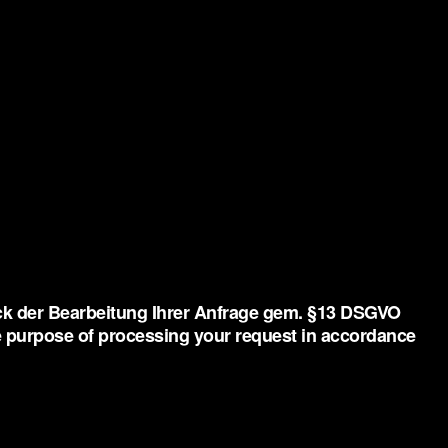
eck der Bearbeitung Ihrer Anfrage gem. §13 DSGVO
the purpose of processing your request in accordance