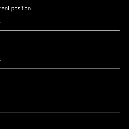
rent position